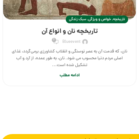
,
,
تاریخچه
خواص و ویژگی
سبک زندگی
تاریخچه نان و انواع آن
0
Blueevent
نان، که قدمت آن به عصر نوسنگی و انقلاب کشاورزی برمی‌گردد، غذای
اصلی مردم دنیا محسوب می شود. نان، به طور عمده، از آرد و آب
تشکیل شده است...
ادامه مطلب