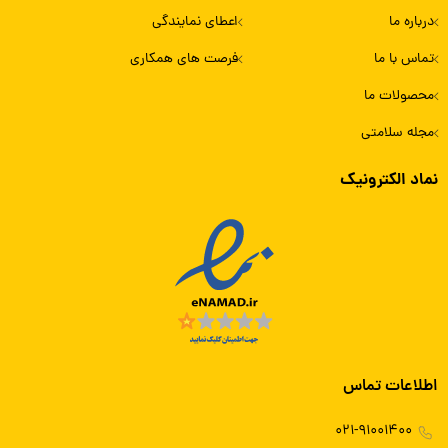
درباره ما
اعطای نمایندگی
تماس با ما
فرصت های همکاری
محصولات ما
مجله سلامتی
نماد الکترونیک
اطلاعات تماس
۰۲۱-۹۱۰۰۱۴۰۰