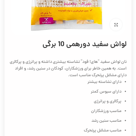
برای بزرگنمایی کلیک کنید
لواش سفید دورهمی 10 برگی
نان لواش سفید “های! فود” نشاسته بیشتری داشته و پرانرژی و پرکالری
است. به همین خاطر برای ورزشکاران، کودکان در سنین رشد، و افراد
دارای مشاغل پرتحرک مناسب است.
دارای نشاسته بیشتر
دارای سبوس کمتر
پرکالری و پرانرژی
مناسب ورزشکاران
مناسب سنین رشد
مناسب مشاغل پرتحرک