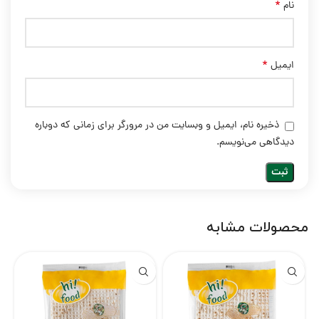
*
نام
*
ایمیل
ذخیره نام، ایمیل و وبسایت من در مرورگر برای زمانی که دوباره
دیدگاهی می‌نویسم.
محصولات مشابه