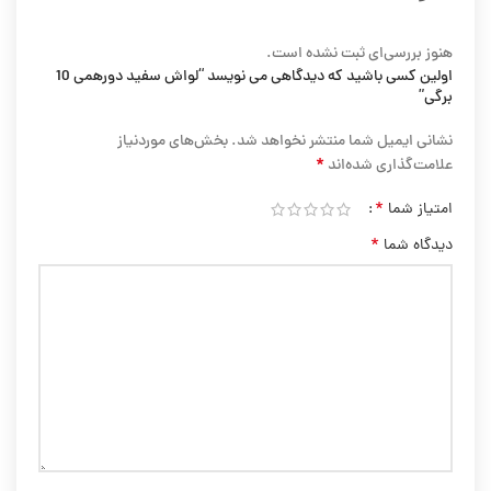
هنوز بررسی‌ای ثبت نشده است.
اولین کسی باشید که دیدگاهی می نویسد “لواش سفید دورهمی 10
برگی”
نشانی ایمیل شما منتشر نخواهد شد.
بخش‌های موردنیاز
*
علامت‌گذاری شده‌اند
*
امتیاز شما
*
دیدگاه شما