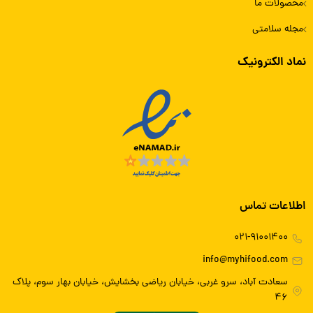
محصولات ما
مجله سلامتی
نماد الکترونیک
اطلاعات تماس
۰۲۱-۹۱۰۰۱۴۰۰
info@myhifood.com
سعادت آباد، سرو غربی، خیابان ریاضی بخشایش، خیابان بهار سوم، پلاک
۴۶